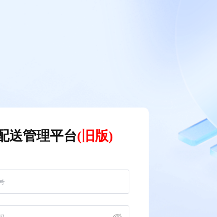
配送管理平台
(旧版)